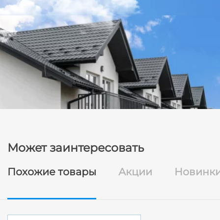
Может заинтересовать
Похожие товары
Акции
Новинк