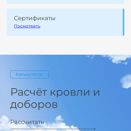
Сертификаты
Посмотреть
Калькулятор
Расчёт кровли и
доборов
Рассчитать