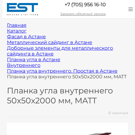
+7 (705) 956 16-10
Заказать обратный звонок
Главная
Каталог
Фасад в Астане
Металлический сайдинг в Астане
Доборные элементы для металлического
сайдинга в Астане
Планка угла в Астане
Внутреннего
Планка угла внутреннего. Простая в Астане
Планка угла внутреннего 50x50x2000 мм, MATT
Планка угла внутреннего
50x50x2000 мм, MATT
В наличии