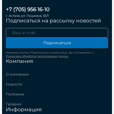
+7 (705) 956 16-10
г. Астана, ул. Пушкина, 55/1
Подписаться на рассылку новостей
Подписаться
Нажимая кнопку «Подписаться на рассылку», Вы соглашаетесь с
Правилами обработки персональных данных.
Компания
О компании
Новости
Полезное
Галерея
Информация