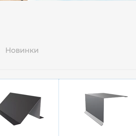
Новинки