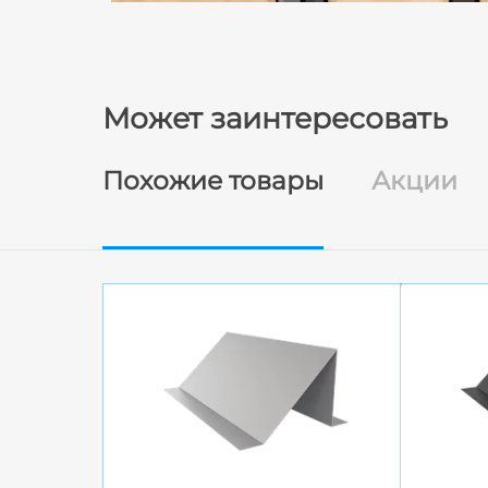
Может заинтересовать
Похожие товары
Акции