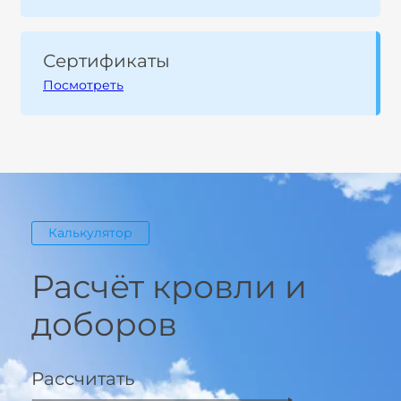
Сертификаты
Посмотреть
Калькулятор
Расчёт кровли и
доборов
Рассчитать