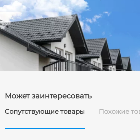
Может заинтересовать
Сопутствующие товары
Похожие то