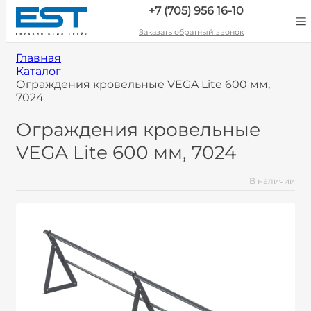
+7 (705) 956 16-10
Заказать обратный звонок
Главная
Каталог
Ограждения кровельные VEGA Lite 600 мм,
7024
Ограждения кровельные
VEGA Lite 600 мм, 7024
В наличии