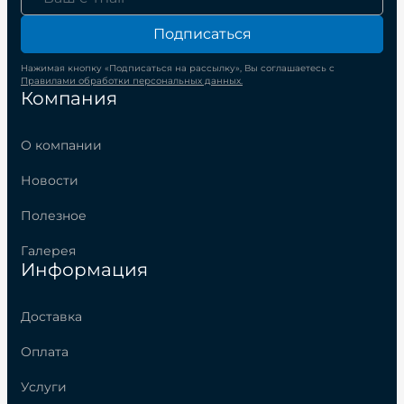
Подписаться
Нажимая кнопку «Подписаться на рассылку», Вы соглашаетесь с
Правилами обработки персональных данных.
Компания
О компании
Новости
Полезное
Галерея
Информация
Доставка
Оплата
Услуги