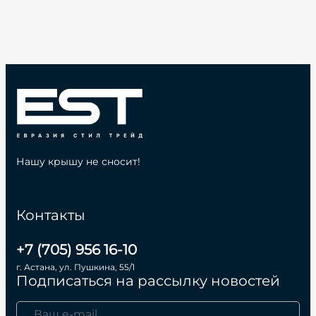
Нашу крышу не сносит!
Контакты
+7 (705) 956 16-10
г. Астана, ул. Пушкина, 55/1
Подписаться на рассылку новостей