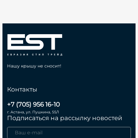
Нашу крышу не сносит!
Контакты
+7 (705) 956 16-10
г. Астана, ул. Пушкина, 55/1
Подписаться на рассылку новостей