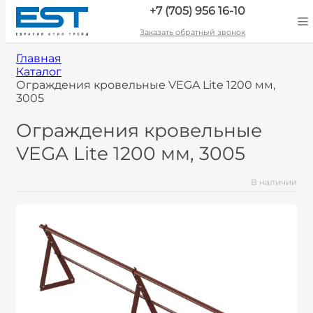
+7 (705) 956 16-10
Заказать обратный звонок
Главная
Каталог
Ограждения кровельные VEGA Lite 1200 мм,
3005
Ограждения кровельные
VEGA Lite 1200 мм, 3005
В наличии