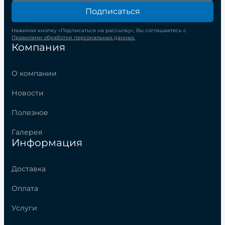
Подписаться
Нажимая кнопку «Подписаться на рассылку», Вы соглашаетесь с
Правилами обработки персональных данных.
Компания
О компании
Новости
Полезное
Галерея
Информация
Доставка
Оплата
Услуги