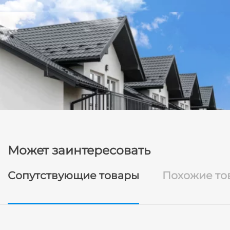
Может заинтересовать
Сопутствующие товары
Похожие то