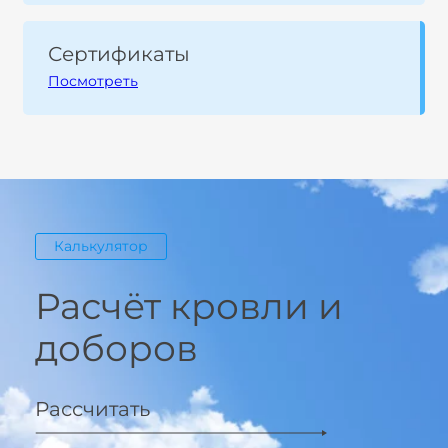
Сертификаты
Посмотреть
Калькулятор
Расчёт кровли и
доборов
Рассчитать