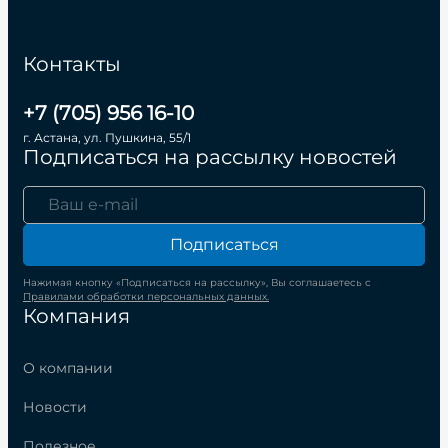
Контакты
+7 (705) 956 16-10
г. Астана, ул. Пушкина, 55/1
Подписаться на рассылку новостей
Подписаться
Нажимая кнопку «Подписаться на рассылку», Вы соглашаетесь с
Правилами обработки персональных данных.
Компания
О компании
Новости
Полезное