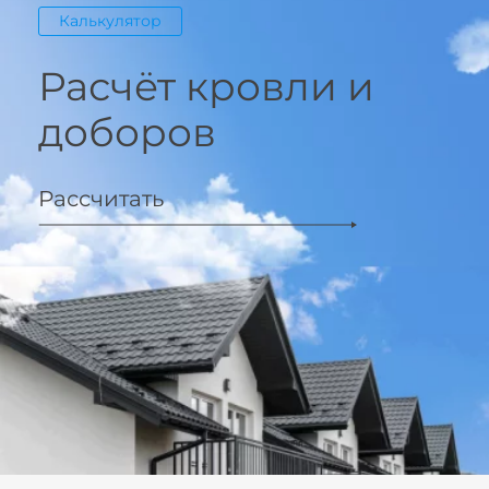
Калькулятор
Расчёт кровли и
доборов
Рассчитать