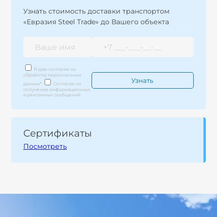
Узнать стоимость доставки транспортом
«Евразия Steel Trade» до Вашего объекта
Я даю согласие на
обработку персональных
данных
*
Согласие на
получение информационных
и рекламных сообщений
Сертификаты
Посмотреть