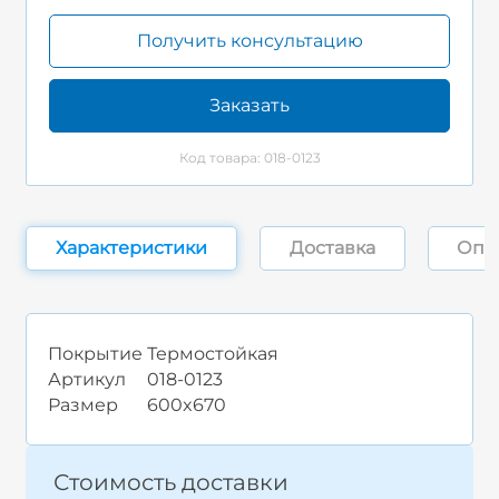
Получить консультацию
Заказать
Код товара: 018-0123
Характеристики
Доставка
Опл
Покрытие
Термостойкая
Артикул
018-0123
Размер
600x670
Стоимость доставки