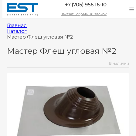
+7 (705) 956 16-10
Заказать обратный звонок
Главная
Каталог
Мастер Флеш угловая №2
Мастер Флеш угловая №2
В наличии