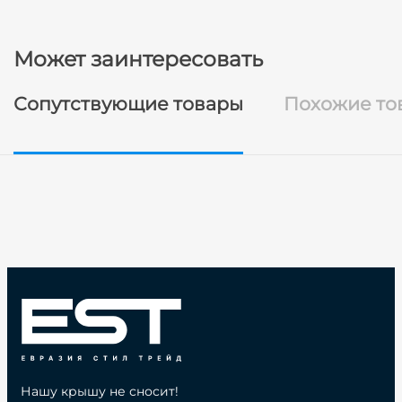
Может заинтересовать
Сопутствующие товары
Похожие то
Нашу крышу не сносит!