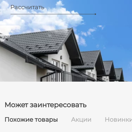
Рассчитать
Может заинтересовать
Похожие товары
Акции
Новинк