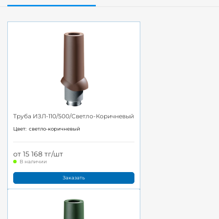
Труба ИЗЛ-110/500/Светло-Коричневый
Цвет:
светло-коричневый
от 15 168 тг/шт
В наличии
Заказать