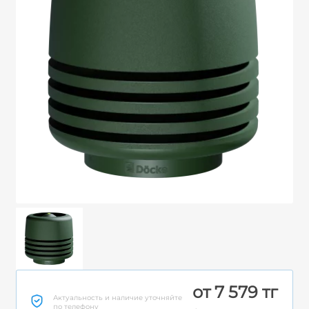
от 7 579 тг
Актуальность и наличие уточняйте
по телефону