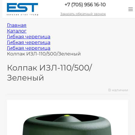
+7 (705) 956 16-10
Заказать обратный звонок
Главная
Каталог
Гибкая черепица
Гибкая черепица
Гибкая черепица
Колпак ИЗЛ-110/500/Зеленый
Колпак ИЗЛ-110/500/
Зеленый
В наличии