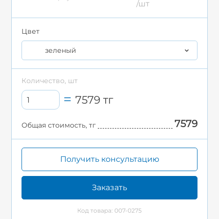
/шт
Цвет
зеленый
Количество, шт
7579
тг
7579
Общая стоимость, тг
Получить консультацию
Заказать
Код товара: 007-0275