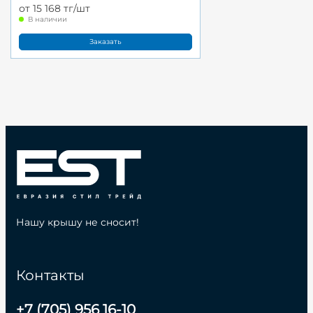
от 15 168 тг/шт
В наличии
Заказать
Нашу крышу не сносит!
Контакты
+7 (705) 956 16-10