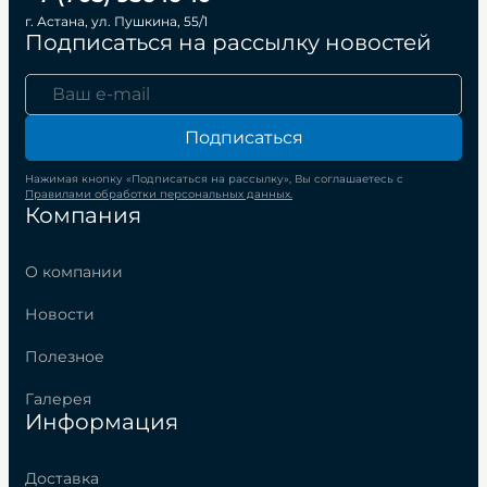
г. Астана, ул. Пушкина, 55/1
Подписаться на рассылку новостей
Подписаться
Нажимая кнопку «Подписаться на рассылку», Вы соглашаетесь с
Правилами обработки персональных данных.
Компания
О компании
Новости
Полезное
Галерея
Информация
Доставка