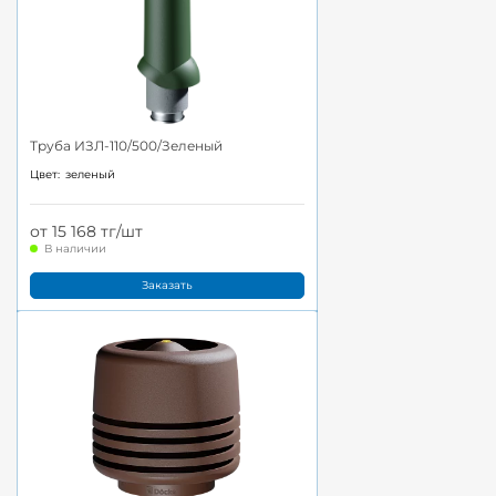
Труба ИЗЛ-110/500/Зеленый
Цвет:
зеленый
от 15 168 тг/шт
В наличии
Заказать