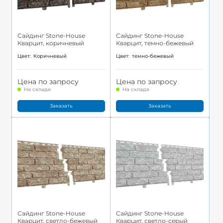
Сайдинг Stone-House
Сайдинг Stone-House
Кварцит, коричневый
Кварцит, темно-бежевый
Цвет:
Коричневый
Цвет:
темно-бежевый
Цена по запросу
Цена по запросу
На складе
На складе
Заказать
Заказать
Сайдинг Stone-House
Сайдинг Stone-House
Кварцит, светло-бежевый
Кварцит, светло-серый