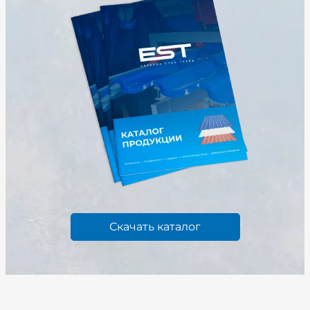
Скачать каталог