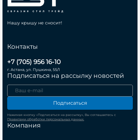
Нашу крышу не сносит!
Контакты
+7 (705) 956 16-10
г. Астана, ул. Пушкина, 55/1
Подписаться на рассылку новостей
Подписаться
Нажимая кнопку «Подписаться на рассылку», Вы соглашаетесь с
Правилами обработки персональных данных.
Компания