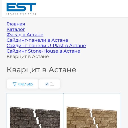
Главная
Каталог
Фасад в Астане
Сайдинг-панели в Астане
Сайдинг-панели U-Plast в Астане
Сайдинг Stone-House в Астане
Кварцит в Астане
Кварцит в Астане
Фильтр