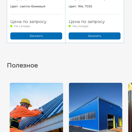
Цвет:
светло-бежевый
Цвет:
RAL 7035
Цена по запросу
Цена по запросу
На складе
На складе
Заказать
Заказать
Полезное