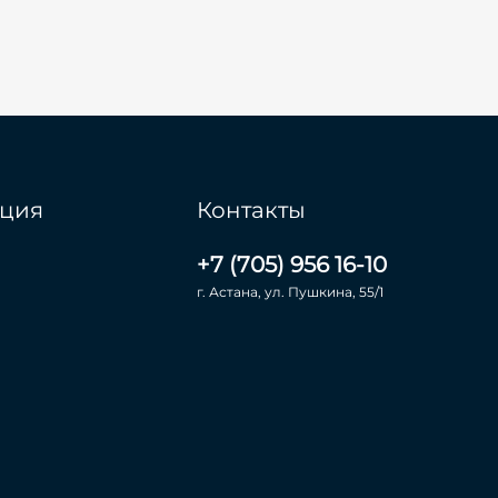
ция
Контакты
+7 (705) 956 16-10
г. Астана, ул. Пушкина, 55/1