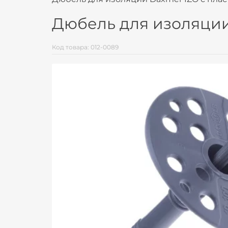
Дюбель для изоляции
Код товара: 012-0089