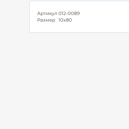
Артикул
012-0089
Размер
10x80