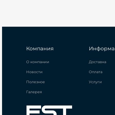
Компания
Информа
О компании
Доставка
Новости
Оплата
Полезное
Услуги
Галерея