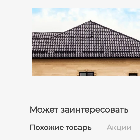
Может заинтересовать
Похожие товары
Акции