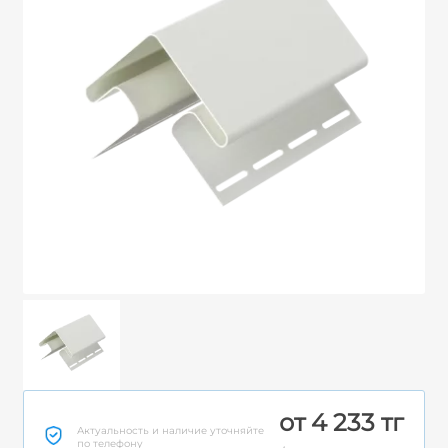
от 4 233 тг
Актуальность и наличие уточняйте
по телефону