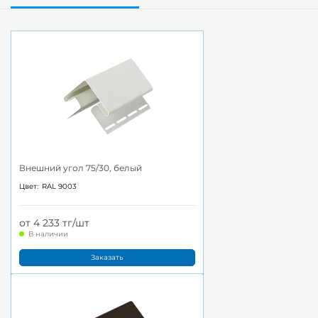
Внешний угол 75/30, белый
Цвет:
RAL 9003
от 4 233 тг/шт
В наличии
Заказать