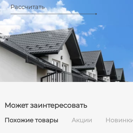
Рассчитать
Может заинтересовать
Похожие товары
Акции
Новинк