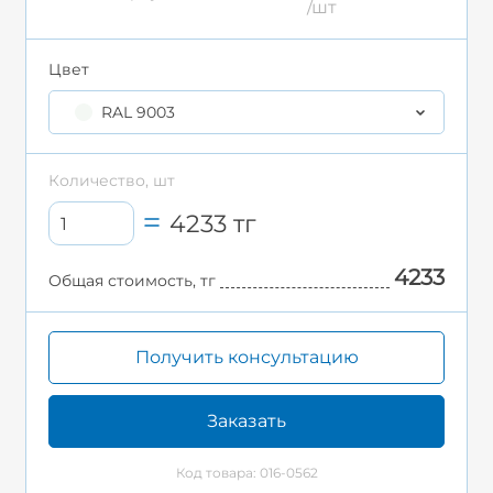
/шт
Цвет
RAL 9003
Количество, шт
4233
тг
4233
Общая стоимость, тг
Получить консультацию
Заказать
Код товара: 016-0562