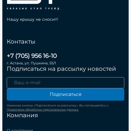
Нашу крышу не сносит!
Контакты
+7 (705) 956 16-10
г. Астана, ул. Пушкина, 55/1
Подписаться на рассылку новостей
Подписаться
Нажимая кнопку «Подписаться на рассылку», Вы соглашаетесь с
Правилами обработки персональных данных.
Компания
О компании