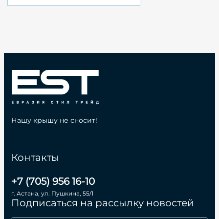
Нашу крышу не сносит!
Контакты
+7 (705) 956 16-10
г. Астана, ул. Пушкина, 55/1
Подписаться на рассылку новостей