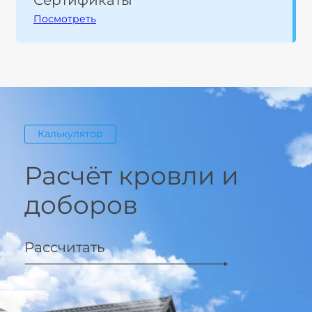
Сертификаты
Посмотреть
Калькулятор
Расчёт кровли и
доборов
Рассчитать