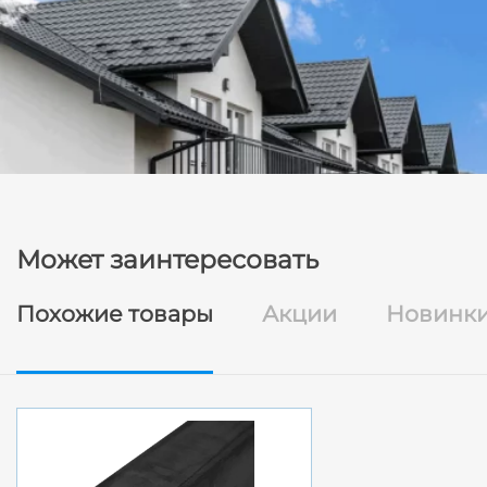
Может заинтересовать
Похожие товары
Акции
Новинк