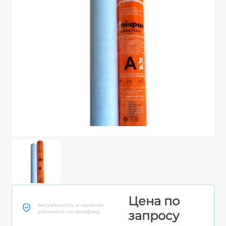
Цена по
Актуальность и наличие
уточняйте по телефону
запросу