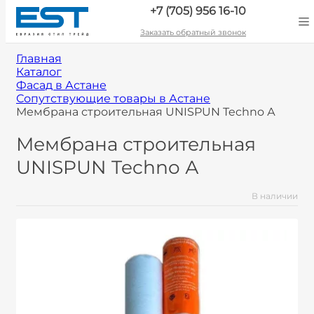
+7 (705) 956 16-10
Заказать обратный звонок
Главная
Каталог
Фасад в Астане
Сопутствующие товары в Астане
Мембрана строительная UNISPUN Techno А
Мембрана строительная
UNISPUN Techno А
В наличии