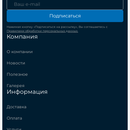
Подписаться
Нажимая кнопку «Подписаться на рассылку», Вы соглашаетесь с
Правилами обработки персональных данных.
Компания
О компании
Новости
Полезное
Галерея
Информация
Доставка
Оплата
Услуги