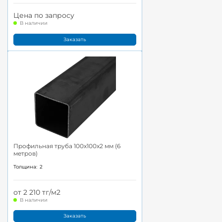
Цена по запросу
В наличии
Заказать
Профильная труба 100x100x2 мм (6
метров)
Толщина:
2
от 2 210 тг/м2
В наличии
Заказать