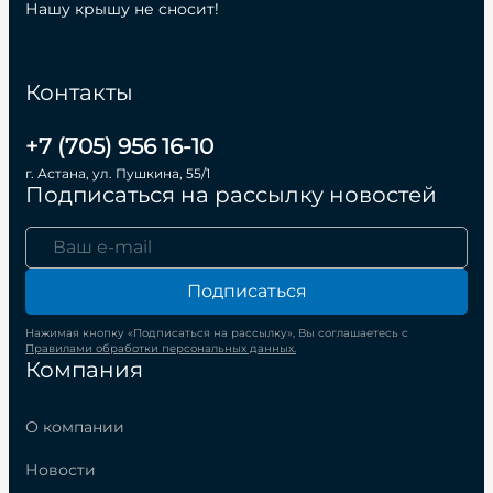
Нашу крышу не сносит!
Контакты
+7 (705) 956 16-10
г. Астана, ул. Пушкина, 55/1
Подписаться на рассылку новостей
Подписаться
Нажимая кнопку «Подписаться на рассылку», Вы соглашаетесь с
Правилами обработки персональных данных.
Компания
О компании
Новости