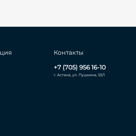
ция
Контакты
+7 (705) 956 16-10
г. Астана, ул. Пушкина, 55/1