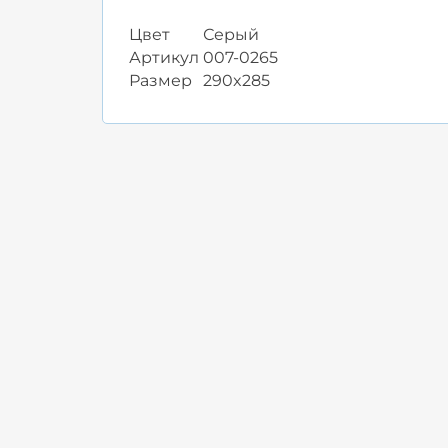
Цвет
Серый
Артикул
007-0265
Размер
290x285