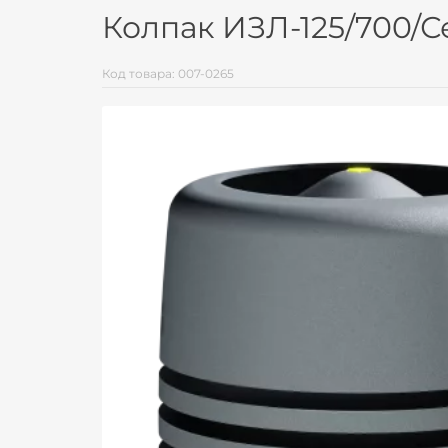
Колпак ИЗЛ-125/700/
Код товара: 007-0265