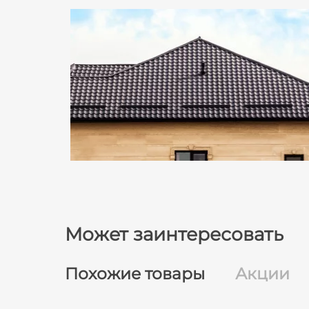
Может заинтересовать
Похожие товары
Акции