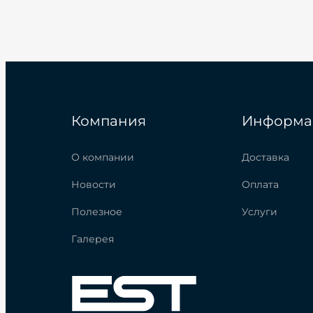
Компания
Информа
О компании
Доставка
Новости
Оплата
Полезное
Услуги
Галерея