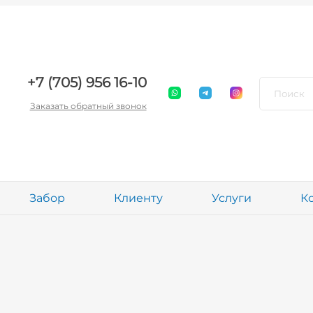
+7 (705) 956 16-10
Заказать обратный звонок
Забор
Клиенту
Услуги
К